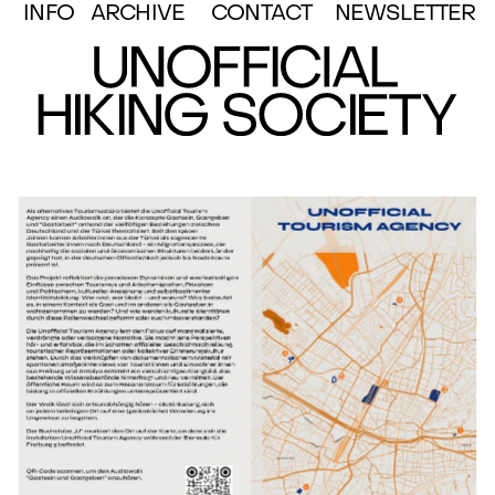
INFO
ARCHIVE
CONTACT
NEWSLETTER